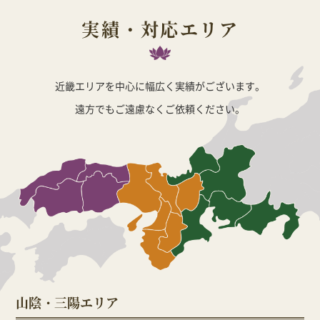
実績・対応エリア
近畿エリアを中心に幅広く実績がございます。
遠方でもご遠慮なくご依頼ください。
山陰・三陽エリア