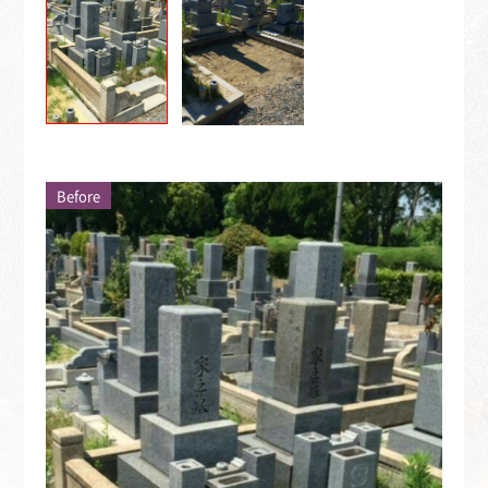
Before