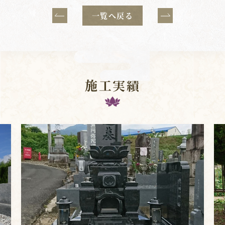
一覧へ戻る
施工実績