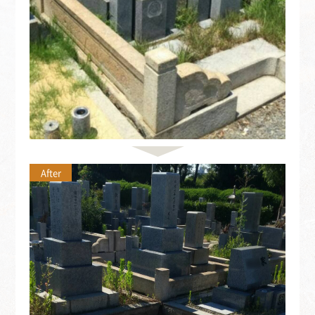
After