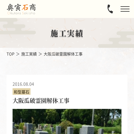
施工実績
TOP
施工実績
大阪瓜破霊園解体工事
2016.08.04
和型墓石
大阪瓜破霊園解体工事