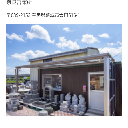
奈良営業所
〒639-2153 奈良県葛城市太田616-1