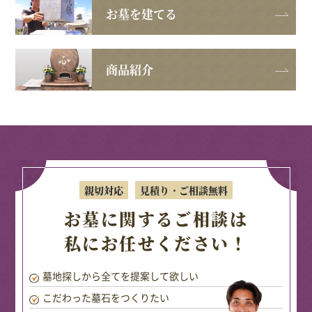
お墓を建てる
商品紹介
親切対応
見積り・ご相談無料
お墓に関するご相談は
私にお任せください！
墓地探しから全てを提案して欲しい
こだわった墓石をつくりたい