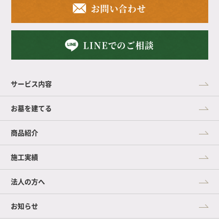
お問い合わせ
LINEでのご相談
サービス内容
お墓を建てる
商品紹介
施工実績
法人の方へ
お知らせ