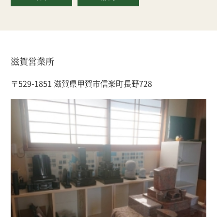
滋賀営業所
〒529-1851 滋賀県甲賀市信楽町長野728