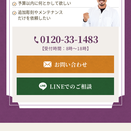
予算以内に何とかして欲しい
追加彫刻やメンテナンス
だけを依頼したい
0120-33-1483
【受付時間：8時～18時】
お問い合わせ
LINEでのご相談