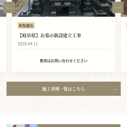
和型墓石
【岐阜県】お墓の新設建立工事
2018.04.11
費用はお問い合わせください
施工事例一覧はこちら