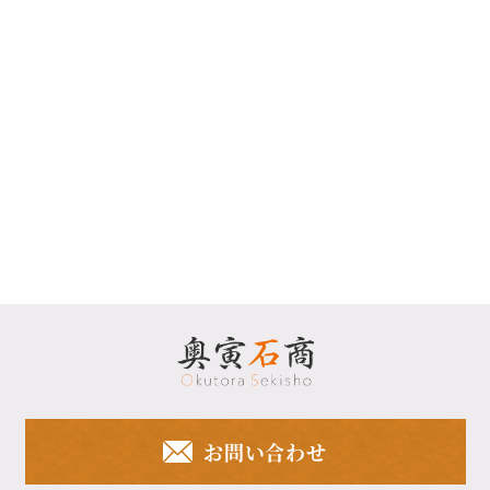
お問い合わせ