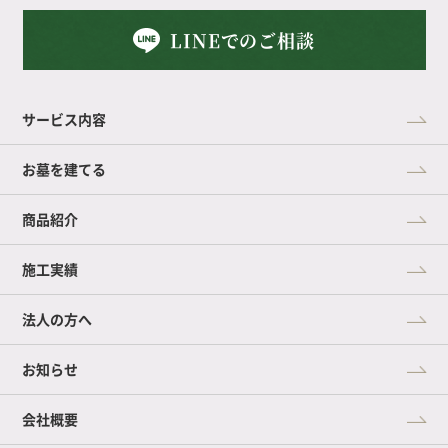
LINEでのご相談
サービス内容
お墓を建てる
商品紹介
施工実績
法人の方へ
お知らせ
会社概要