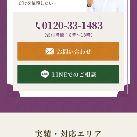
だけを依頼したい
0120-33-1483
【受付時間：8時～18時】
お問い合わせ
LINEでのご相談
実績・対応エリア