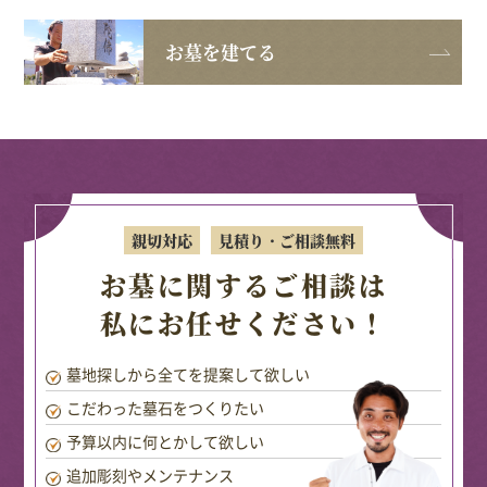
お墓を建てる
親切対応
見積り・ご相談無料
お墓に関するご相談は
私にお任せください！
墓地探しから全てを提案して欲しい
こだわった墓石をつくりたい
予算以内に何とかして欲しい
追加彫刻やメンテナンス