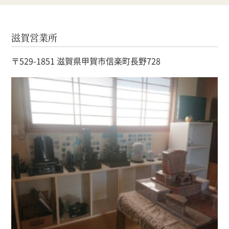
滋賀営業所
〒529-1851 滋賀県甲賀市信楽町長野728