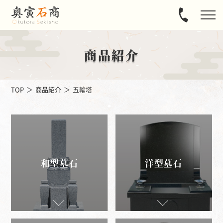
商品紹介
TOP
商品紹介
五輪塔
和型墓石
洋型墓石