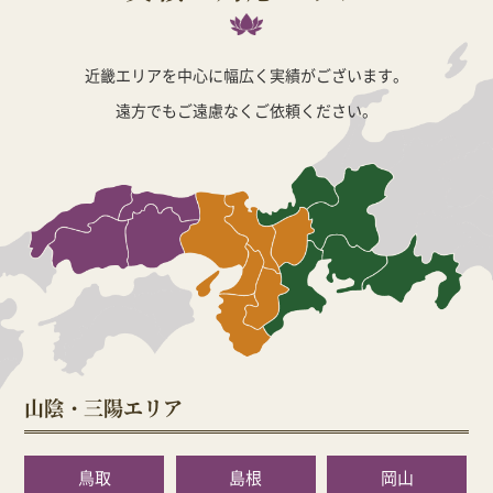
近畿エリアを中心に幅広く実績がございます。
遠方でもご遠慮なくご依頼ください。
山陰・三陽エリア
鳥取
島根
岡山